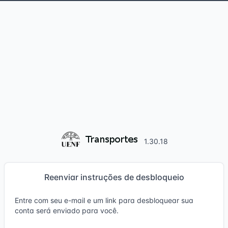
1.30.18
Reenviar instruções de desbloqueio
Entre com seu e-mail e um link para desbloquear sua
conta será enviado para você.