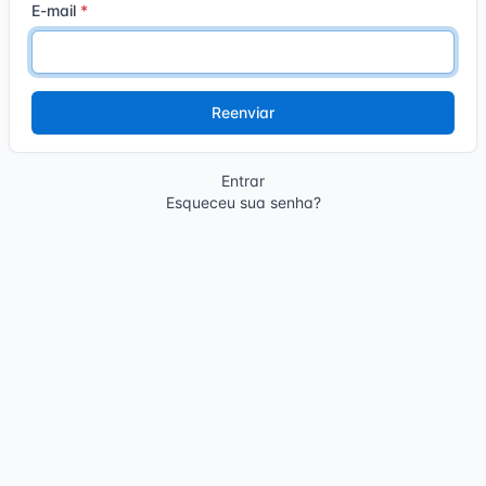
E-mail
Entrar
Esqueceu sua senha?